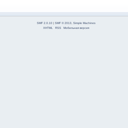
SMF 2.0.10
|
SMF © 2013
,
Simple Machines
XHTML
RSS
Мобильная версия