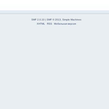
SMF 2.0.10
|
SMF © 2013
,
Simple Machines
XHTML
RSS
Мобильная версия