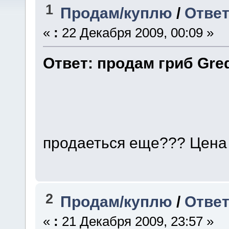
1
Продам/куплю
/
Ответ
«
:
22 Декабря 2009, 00:09 »
Ответ: продам гриб Gre
продаеться еще??? Цена
2
Продам/куплю
/
Ответ
«
:
21 Декабря 2009, 23:57 »