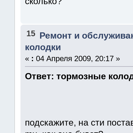
сколько?
15
Ремонт и обслужива
колодки
«
:
04 Апреля 2009, 20:17 »
Ответ: тормозные коло
подскажите, на сти постав