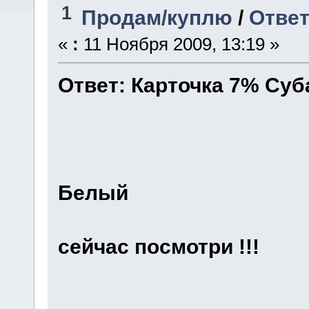
1
Продам/куплю
/
Ответ
«
:
11 Ноября 2009, 13:19 »
Ответ: Карточка 7% Су
Белый
сейчас посмотри !!!