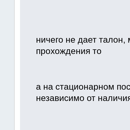
ничего не дает талон,
прохождения то
а на стационарном пос
независимо от наличия 