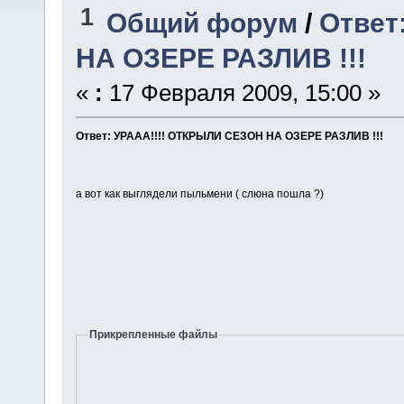
1
Общий форум
/
Ответ
НА ОЗЕРЕ РАЗЛИВ !!!
«
:
17 Февраля 2009, 15:00 »
Ответ: УРААА!!!! ОТКРЫЛИ СЕЗОН НА ОЗЕРЕ РАЗЛИВ !!!
а вот как выглядели пыльмени ( слюна пошла ?)
Прикрепленные файлы