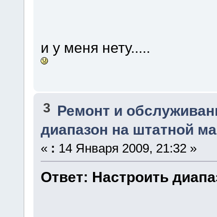
и у меня нету.....
3
Ремонт и обслуживан
диапазон на штатной м
«
:
14 Января 2009, 21:32 »
Ответ: Настроить диапа