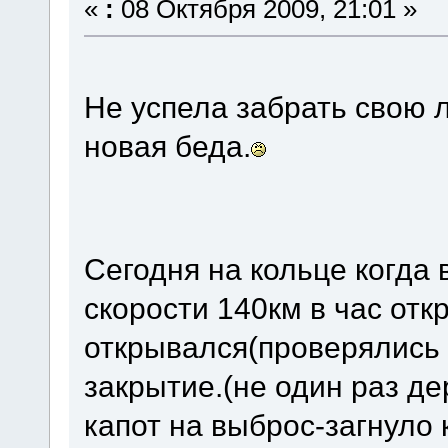
«
:
08 Октября 2009, 21:01 »
Не успела забрать свою 
новая беда.
Сегодня на кольце когда
скорости 140км в час отк
открывался(проверялись 
закрытие.(не один раз д
капот на выброс-загнуло 