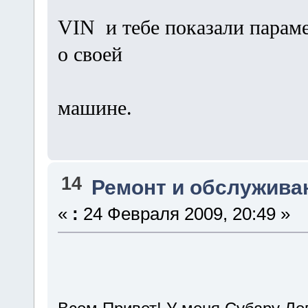
VIN и тебе показали парам
о своей
машине.
14
Ремонт и обслужива
«
:
24 Февраля 2009, 20:49 »