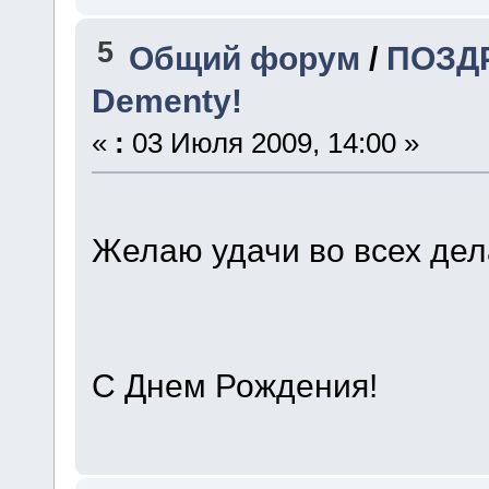
5
Общий форум
/
ПОЗДР
Dementy!
«
:
03 Июля 2009, 14:00 »
Желаю удачи во всех дел
С Днем Рождения!