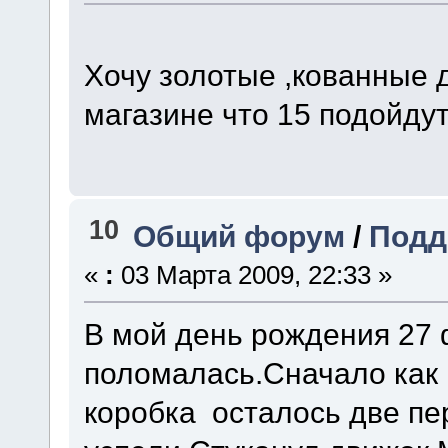
Хочу золотые ,кованные д
магазине что 15 подойдут
10
Общий форум
/
Подд
«
:
03 Марта 2009, 22:33 »
В мой день рождения 27 
поломалась.Сначало как 
коробка осталось две пе