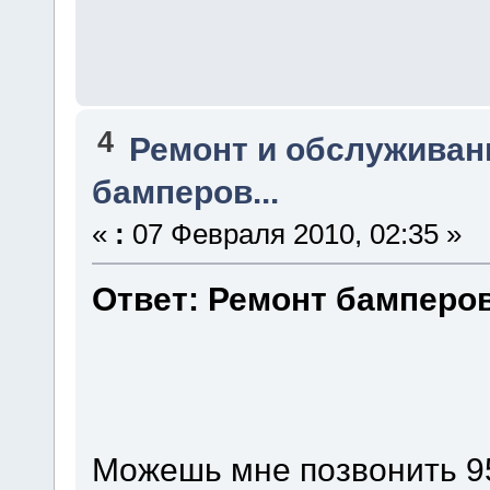
4
Ремонт и обслуживан
бамперов...
«
:
07 Февраля 2010, 02:35 »
Ответ: Ремонт бамперов.
Можешь мне позвонить 9