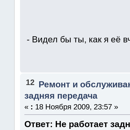
- Видел бы ты, как я её 
12
Ремонт и обслужива
задняя передача
«
:
18 Ноября 2009, 23:57 »
Ответ: Не работает зад