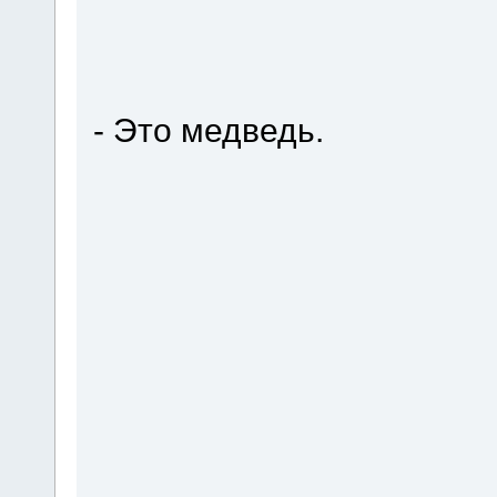
- Это медведь.