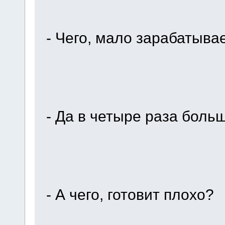
- Чего, мало зарабатыва
- Да в четыре раза боль
- А чего, готовит плохо?