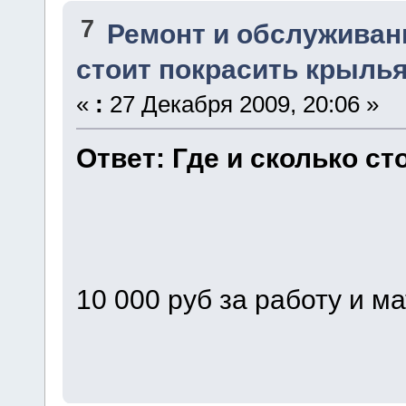
7
Ремонт и обслуживан
стоит покрасить крыль
«
:
27 Декабря 2009, 20:06 »
Ответ: Где и сколько с
10 000 руб за работу и м