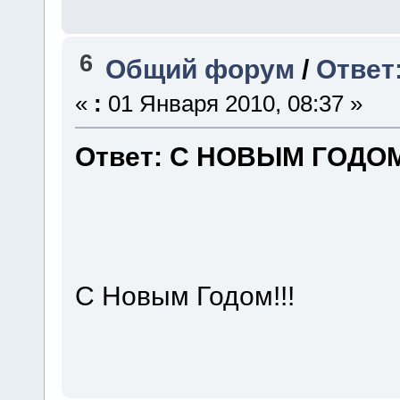
6
Общий форум
/
Ответ
«
:
01 Января 2010, 08:37 »
Ответ: C НОВЫМ ГОДОМ!
С Новым Годом!!!