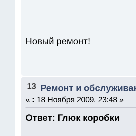
Новый ремонт!
13
Ремонт и обслужива
«
:
18 Ноября 2009, 23:48 »
Ответ: Глюк коробки