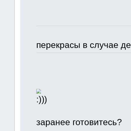
перекрасы в случае д
)
заранее готовитесь?