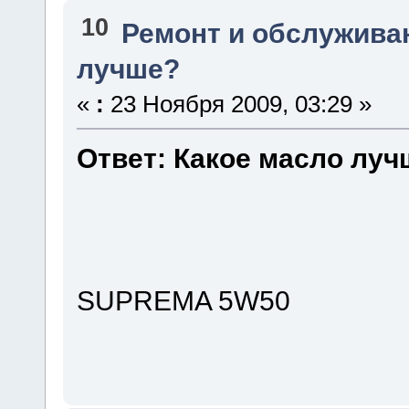
10
Ремонт и обслужива
лучше?
«
:
23 Ноября 2009, 03:29 »
Ответ: Какое масло луч
SUPREMA 5W50