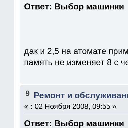
Ответ: Выбор машинки
дак и 2,5 на атомате прим
память не изменяет 8 с че
9
Ремонт и обслуживан
«
:
02 Ноября 2008, 09:55 »
Ответ: Выбор машинки