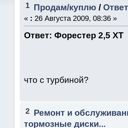
1
Продам/куплю
/
Ответ
«
:
26 Августа 2009, 08:36 »
Ответ: Форестер 2,5 ХТ
что с турбиной?
2
Ремонт и обслуживан
тормозные диски...