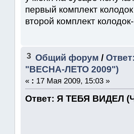
первый комплект колодок 
второй комплект колодок-
3
Общий форум
/
Ответ
"ВЕСНА-ЛЕТО 2009")
«
:
17 Мая 2009, 15:03 »
Ответ: Я ТЕБЯ ВИДЕЛ (