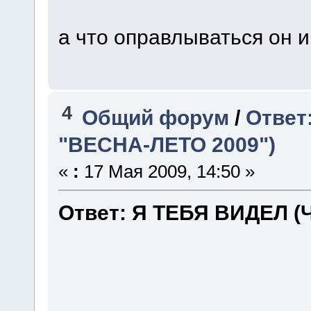
а что оправлываться он 
4
Общий форум
/
Ответ
"ВЕСНА-ЛЕТО 2009")
«
:
17 Мая 2009, 14:50 »
Ответ: Я ТЕБЯ ВИДЕЛ (