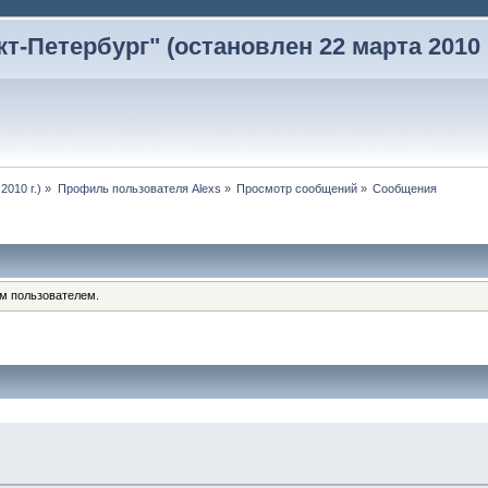
-Петербург" (остановлен 22 марта 2010 г
2010 г.)
»
Профиль пользователя Alexs
»
Просмотр сообщений
»
Сообщения
им пользователем.