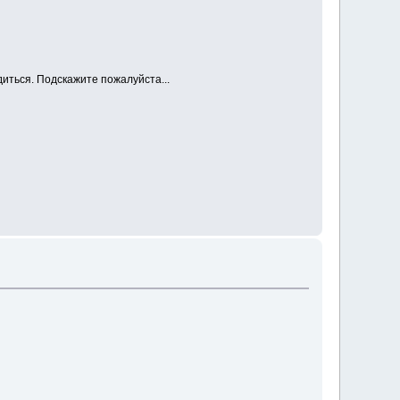
диться. Подскажите пожалуйста...