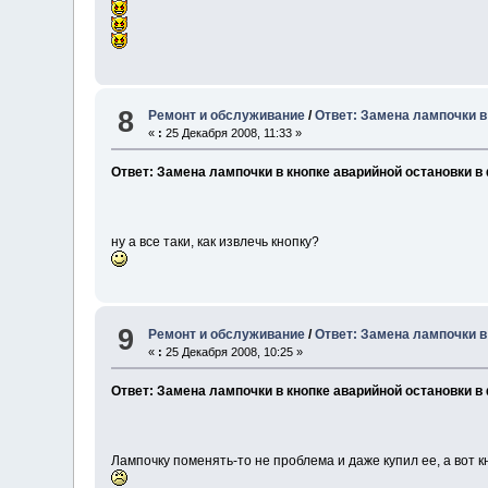
8
Ремонт и обслуживание
/
Ответ: Замена лампочки в
«
:
25 Декабря 2008, 11:33 »
Ответ: Замена лампочки в кнопке аварийной остановки в
ну а все таки, как извлечь кнопку?
9
Ремонт и обслуживание
/
Ответ: Замена лампочки в
«
:
25 Декабря 2008, 10:25 »
Ответ: Замена лампочки в кнопке аварийной остановки в
Лампочку поменять-то не проблема и даже купил ее, а вот к