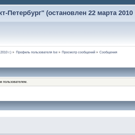
-Петербург" (остановлен 22 марта 2010 г
2010 г.)
»
Профиль пользователя Ise
»
Просмотр сообщений
»
Сообщения
им пользователем.