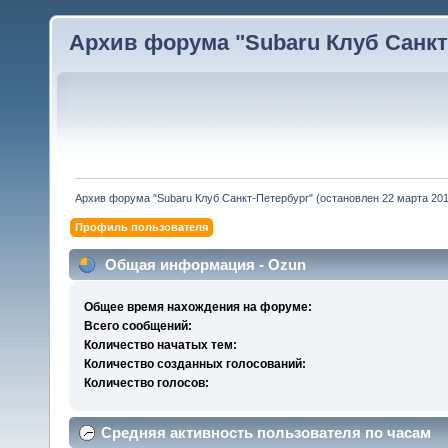
Архив форума "Subaru Клуб Санкт-
Архив форума "Subaru Клуб Санкт-Петербург" (остановлен 22 марта 2010
Профиль пользователя
Общая информация - Ozun
Общее время нахождения на форуме:
Всего сообщений:
Количество начатых тем:
Количество созданных голосований:
Количество голосов:
Средняя активность пользователя по часам