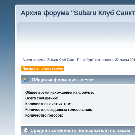
Архив форума "Subaru Клуб Санкт-
Архив форума "Subaru Клуб Санкт-Петербург" (остановлен 22 марта 2010
Профиль пользователя
Общая информация - nester
Общее время нахождения на форуме:
Всего сообщений:
Количество начатых тем:
Количество созданных голосований:
Количество голосов:
Средняя активность пользователя по часам