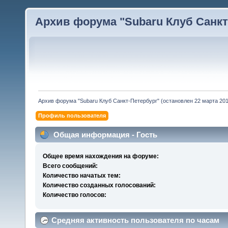
Архив форума "Subaru Клуб Санкт-
Архив форума "Subaru Клуб Санкт-Петербург" (остановлен 22 марта 2010
Профиль пользователя
Общая информация - Гость
Общее время нахождения на форуме:
Всего сообщений:
Количество начатых тем:
Количество созданных голосований:
Количество голосов:
Средняя активность пользователя по часам