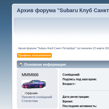
Архив форума "Subaru Клуб Санкт-
Архив форума "Subaru Клуб Санкт-Петербург" (остановлен 22 марта 2010
Профиль пользователя
Основная информация
MMM666 
Сообщений:
Подпись под аватаром:
Возраст:
Оффлайн
Дата регистрации:
Просмотр сообщений
Статистика
Время:
Последняя активность: