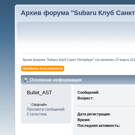
Архив форума "Subaru Клуб Санкт-
Архив форума "Subaru Клуб Санкт-Петербург" (остановлен 22 марта 2010
Профиль пользователя
Основная информация
Bullet_AST 
Сообщений:
Возраст:
Оффлайн
Просмотр сообщений
Статистика
Дата регистрации:
Время:
Последняя активность: