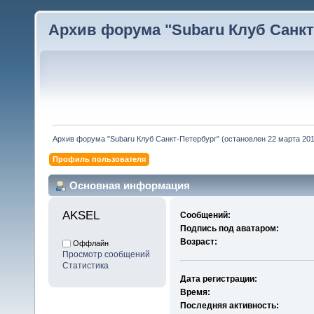
Архив форума "Subaru Клуб Санкт-
Архив форума "Subaru Клуб Санкт-Петербург" (остановлен 22 марта 2010
Профиль пользователя
Основная информация
AKSEL 
Сообщений:
Подпись под аватаром:
Возраст:
Оффлайн
Просмотр сообщений
Статистика
Дата регистрации:
Время:
Последняя активность: