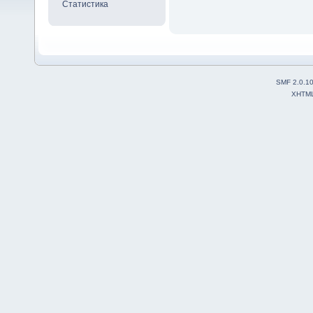
Статистика
SMF 2.0.1
XHTM