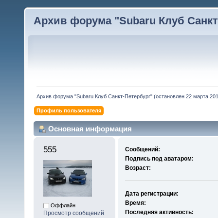
Архив форума "Subaru Клуб Санкт-
Архив форума "Subaru Клуб Санкт-Петербург" (остановлен 22 марта 2010
Профиль пользователя
Основная информация
555 
Сообщений:
Подпись под аватаром:
Возраст:
Дата регистрации:
Время:
Оффлайн
Последняя активность:
Просмотр сообщений