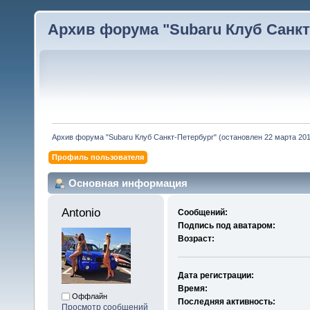
Архив форума "Subaru Клуб Санкт-
Архив форума "Subaru Клуб Санкт-Петербург" (остановлен 22 марта 2010
Профиль пользователя
Основная информация
Antonio 
Сообщений:
Подпись под аватаром:
Возраст:
Дата регистрации:
Время:
Оффлайн
Последняя активность:
Просмотр сообщений