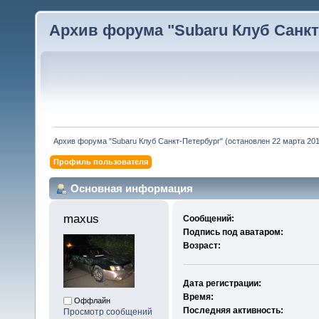
Архив форума "Subaru Клуб Санкт-
Архив форума "Subaru Клуб Санкт-Петербург" (остановлен 22 марта 2010
Профиль пользователя
Основная информация
maxus 
Сообщений:
Подпись под аватаром:
Возраст:
Дата регистрации:
Время:
Оффлайн
Последняя активность:
Просмотр сообщений