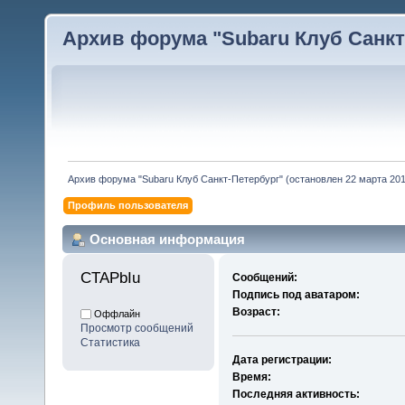
Архив форума "Subaru Клуб Санкт-
Архив форума "Subaru Клуб Санкт-Петербург" (остановлен 22 марта 2010
Профиль пользователя
Основная информация
CTAPbIu 
Сообщений:
Подпись под аватаром:
Возраст:
Оффлайн
Просмотр сообщений
Статистика
Дата регистрации:
Время:
Последняя активность: