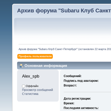
Архив форума "Subaru Клуб Санкт-
Архив форума "Subaru Клуб Санкт-Петербург" (остановлен 22 марта 2010
Профиль пользователя
Основная информация
Alex_spb 
Сообщений:
Подпись под аватаром:
Возраст:
Оффлайн
Просмотр сообщений
Статистика
Дата регистрации:
Время:
Последняя активность: