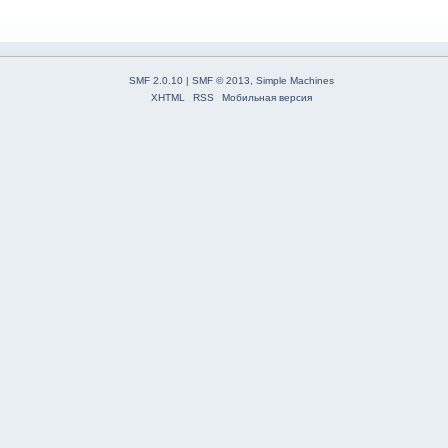
SMF 2.0.10
|
SMF © 2013
,
Simple Machines
XHTML
RSS
Мобильная версия