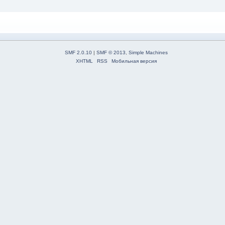
SMF 2.0.10
|
SMF © 2013
,
Simple Machines
XHTML
RSS
Мобильная версия