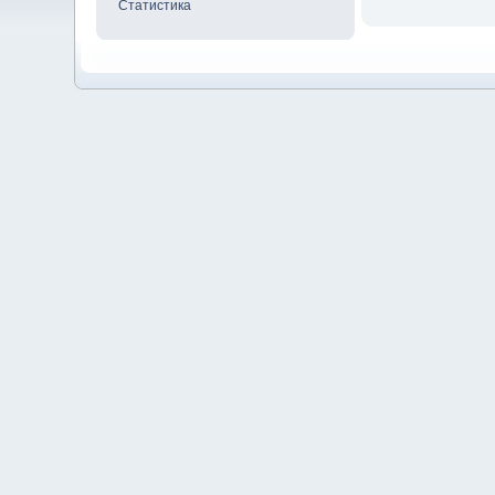
Статистика