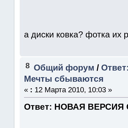
а диски ковка? фотка их
8
Общий форум
/
Ответ
Мечты сбываются
«
:
12 Марта 2010, 10:03 »
Ответ: НОВАЯ ВЕРСИЯ 