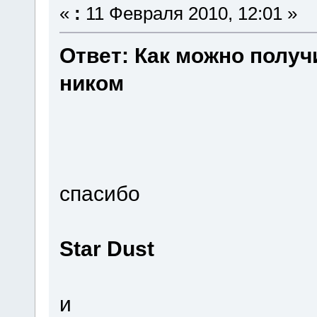
«
:
11 Февраля 2010, 12:01 »
Ответ: Как можно получ
ником
спасибо
Star Dust
и