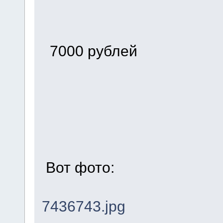
7000 рублей
Вот фото:
7436743.jpg