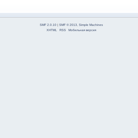
SMF 2.0.10
|
SMF © 2013
,
Simple Machines
XHTML
RSS
Мобильная версия