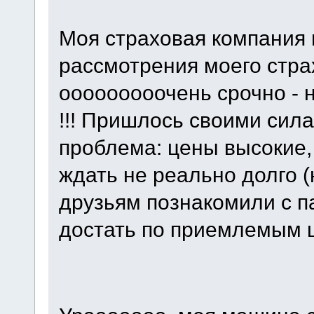
Моя страховая компания 
рассмотрения моего стра
ооооооооочень срочно - 
!!! Пришлось своими сила
проблема: цены высокие, 
ждать не реально долго 
друзьям познакомили с па
достать по приемлемым ц