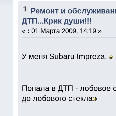
1
Ремонт и обслуживан
ДТП...Крик души!!!
«
:
01 Марта 2009, 14:19 »
У меня Subaru Impreza.
Попала в ДТП - лобовое
до лобового стекла