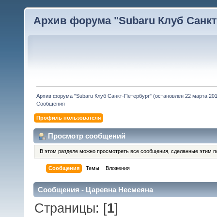
Архив форума "Subaru Клуб Санкт-
Архив форума "Subaru Клуб Санкт-Петербург" (остановлен 22 марта 2010
Сообщения
Профиль пользователя
Просмотр сообщений
В этом разделе можно просмотреть все сообщения, сделанные этим п
Сообщения
Темы
Вложения
Сообщения - Царевна Несмеяна
Страницы: [
1
]