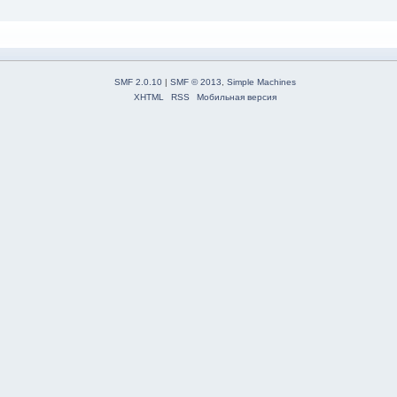
SMF 2.0.10
|
SMF © 2013
,
Simple Machines
XHTML
RSS
Мобильная версия