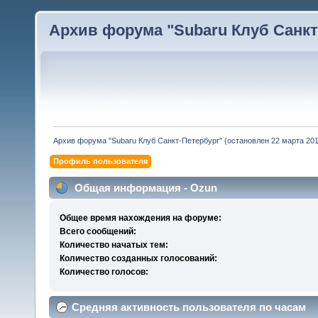
Архив форума "Subaru Клуб Санкт-
Архив форума "Subaru Клуб Санкт-Петербург" (остановлен 22 марта 2010
Профиль пользователя
Общая информация - Ozun
Общее время нахождения на форуме:
Всего сообщений:
Количество начатых тем:
Количество созданных голосований:
Количество голосов:
Средняя активность пользователя по часам