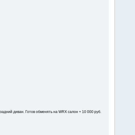
 задний диван. Готов обменять на WRX салон + 10 000 руб.