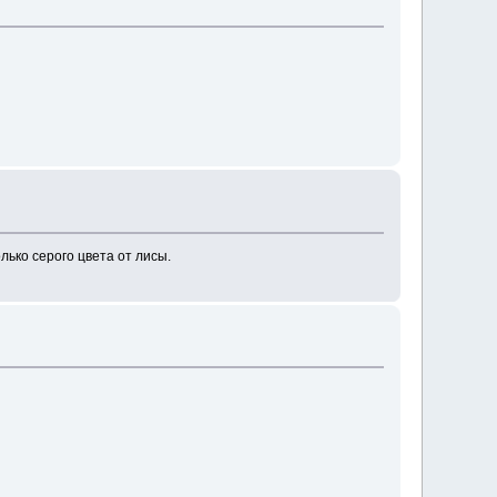
ько серого цвета от лисы.