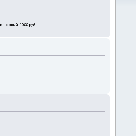
ет черный. 1000 руб.