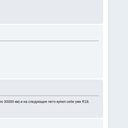
о 30000 км) и на следующее лето купил себе уже R18.