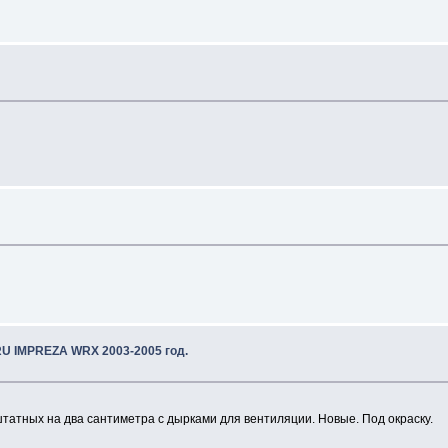
U IMPREZA WRX 2003-2005 год.
атных на два сантиметра с дырками для вентиляции. Новые. Под окраску.