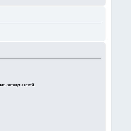
лись затянуты кожей.