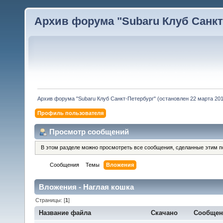
Архив форума "Subaru Клуб Санкт-
Архив форума "Subaru Клуб Санкт-Петербург" (остановлен 22 марта 2010
Профиль пользователя
Просмотр сообщений
В этом разделе можно просмотреть все сообщения, сделанные этим п
Сообщения
Темы
Вложения
Вложения - Наглая кошка
Страницы: [
1
]
Название файла
Скачано
Сообщен