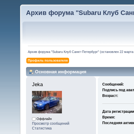
Архив форума "Subaru Клуб Санкт
Архив форума "Subaru Клуб Санкт-Петербург" (остановлен 22 марта 
Профиль пользователя
Основная информация
Jeka 
Сообщений:
Подпись под ава
Возраст:
Дата регистрации
Время:
Оффлайн
Последняя актив
Просмотр сообщений
Статистика