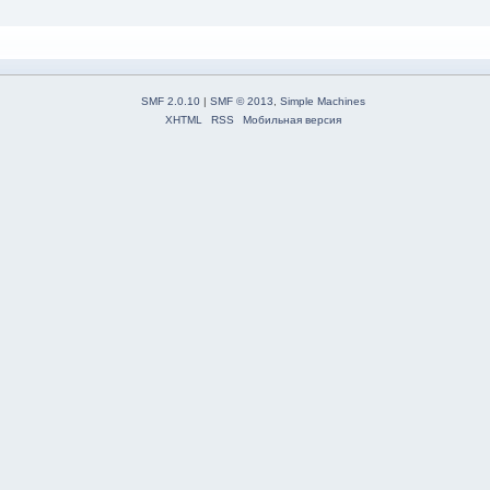
SMF 2.0.10
|
SMF © 2013
,
Simple Machines
XHTML
RSS
Мобильная версия