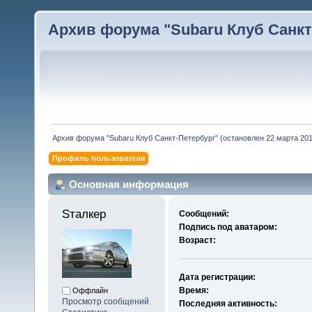
Архив форума "Subaru Клуб Санкт-
Архив форума "Subaru Клуб Санкт-Петербург" (остановлен 22 марта 2010
Профиль пользователя
Основная информация
Sталкер 
Сообщений:
Подпись под аватаром:
Возраст:
Дата регистрации:
Время:
Оффлайн
Просмотр сообщений
Последняя активность: