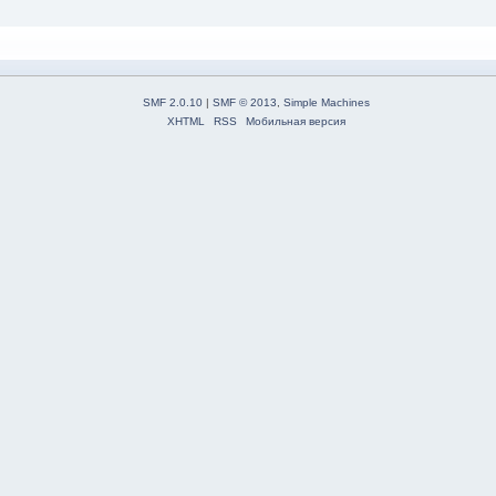
SMF 2.0.10
|
SMF © 2013
,
Simple Machines
XHTML
RSS
Мобильная версия