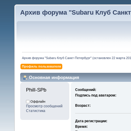
Архив форума "Subaru Клуб Санкт-
Архив форума "Subaru Клуб Санкт-Петербург" (остановлен 22 марта 2010
Профиль пользователя
Основная информация
Phill-SPb 
Сообщений:
Подпись под аватаром:
Оффлайн
Возраст:
Просмотр сообщений
Статистика
Дата регистрации:
Время: