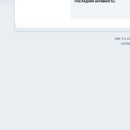
Последняя активность:
SMF 2.0.1
XHTM