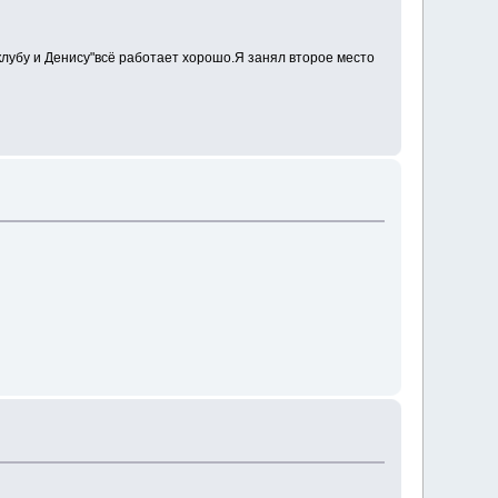
клубу и Денису"всё работает хорошо.Я занял второе место