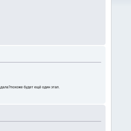
радала?похоже будет ещё один этап.