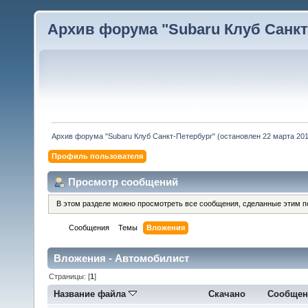
Архив форума "Subaru Клуб Санкт-
Архив форума "Subaru Клуб Санкт-Петербург" (остановлен 22 марта 2010
Профиль пользователя
Просмотр сообщений
В этом разделе можно просмотреть все сообщения, сделанные этим п
Сообщения
Темы
Вложения
Вложения - Автомобилист
Страницы: [
1
]
Название файла
Скачано
Сообщен