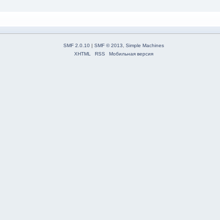
SMF 2.0.10
|
SMF © 2013
,
Simple Machines
XHTML
RSS
Мобильная версия