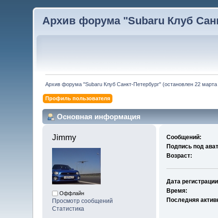
Архив форума "Subaru Клуб Санкт
Архив форума "Subaru Клуб Санкт-Петербург" (остановлен 22 марта 
Профиль пользователя
Основная информация
Jimmy 
Сообщений:
Подпись под ава
Возраст:
Дата регистрации
Время:
Оффлайн
Последняя актив
Просмотр сообщений
Статистика