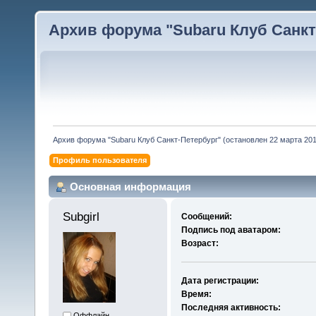
Архив форума "Subaru Клуб Санкт-
Архив форума "Subaru Клуб Санкт-Петербург" (остановлен 22 марта 2010
Профиль пользователя
Основная информация
Subgirl 
Сообщений:
Подпись под аватаром:
Возраст:
Дата регистрации:
Время:
Последняя активность:
Оффлайн