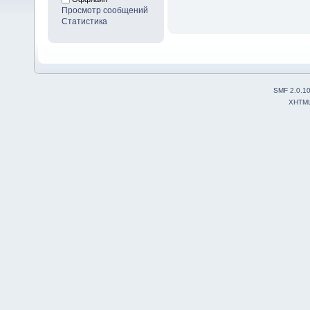
Просмотр сообщений
Статистика
SMF 2.0.1
XHTM