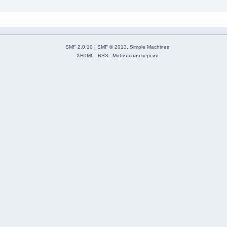
SMF 2.0.10
|
SMF © 2013
,
Simple Machines
XHTML
RSS
Мобильная версия