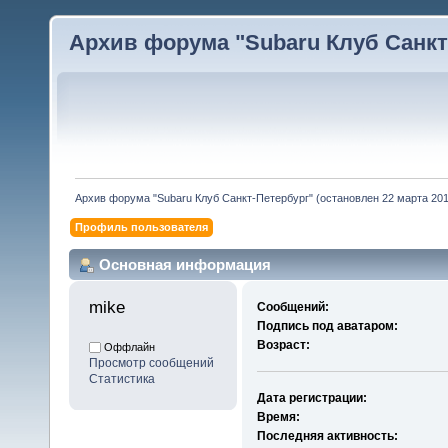
Архив форума "Subaru Клуб Санкт-
Архив форума "Subaru Клуб Санкт-Петербург" (остановлен 22 марта 2010
Профиль пользователя
Основная информация
mike 
Сообщений:
Подпись под аватаром:
Возраст:
Оффлайн
Просмотр сообщений
Статистика
Дата регистрации:
Время:
Последняя активность: