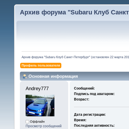
Архив форума "Subaru Клуб Санкт-
Архив форума "Subaru Клуб Санкт-Петербург" (остановлен 22 марта 2010
Профиль пользователя
Основная информация
Andrey777 
Сообщений:
Подпись под аватаром:
Возраст:
Дата регистрации:
Время:
Оффлайн
Последняя активность:
Просмотр сообщений