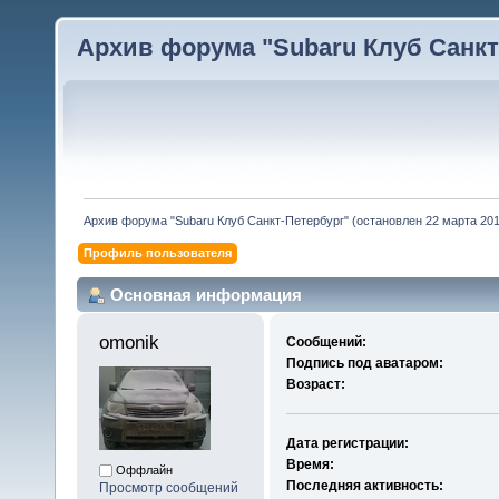
Архив форума "Subaru Клуб Санкт-
Архив форума "Subaru Клуб Санкт-Петербург" (остановлен 22 марта 2010
Профиль пользователя
Основная информация
omonik 
Сообщений:
Подпись под аватаром:
Возраст:
Дата регистрации:
Время:
Оффлайн
Последняя активность:
Просмотр сообщений