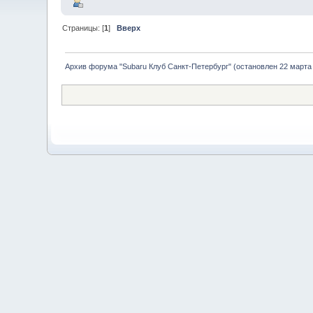
Страницы: [
1
]
Вверх
Архив форума "Subaru Клуб Санкт-Петербург" (остановлен 22 марта 