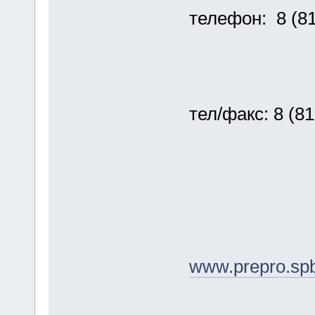
телефон: 8 (81
тел/факс: 8 (81
www.prepro.spb