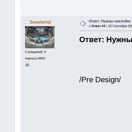
Ответ: Нужны наклейки
Scooterist
«
Ответ #4 :
10 Сентября 200
Ответ: Нужны
Сообщений: 0
Impreza WRX
/Pre Design/