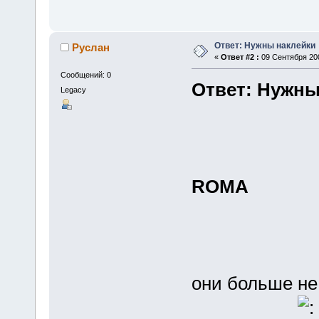
Ответ: Нужны наклейки
Руслан
«
Ответ #2 :
09 Сентября 200
Сообщений: 0
Ответ: Нужны
Legacy
ROMA
они больше н