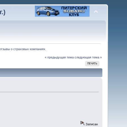
.)
отзывы о страховых компаниях.
« предыдущая тема
следующая тема »
ПЕЧАТЬ
Записан