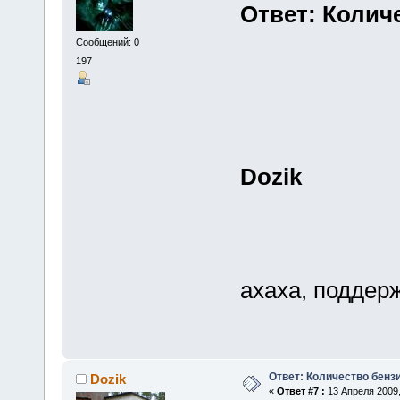
Ответ: Колич
Сообщений: 0
197
Dozik
ахаха, поддерж
Ответ: Количество бенз
Dozik
«
Ответ #7 :
13 Апреля 2009,