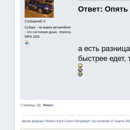
Ответ: Опять
Сообщений: 0
Субару - не марка автомобиля
- это состояние души.. Impreza
WRX 2002
а есть разница
быстрее едет, 
Страницы: [
1
]
Вверх
Архив форума "Subaru Клуб Санкт-Петербург" (остановлен 22 марта 2010