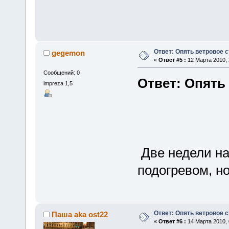
Ответ: Опять ветровое с
gegemon
«
Ответ #5 :
12 Марта 2010, 
Сообщений: 0
Ответ: Опять
impreza 1,5
Две недели на
подогревом, но
Ответ: Опять ветровое с
Паша aka ost22
«
Ответ #6 :
14 Марта 2010, 