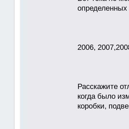
определенных 
2006, 2007,200
Расскажите отл
когда было изм
коробки, подве