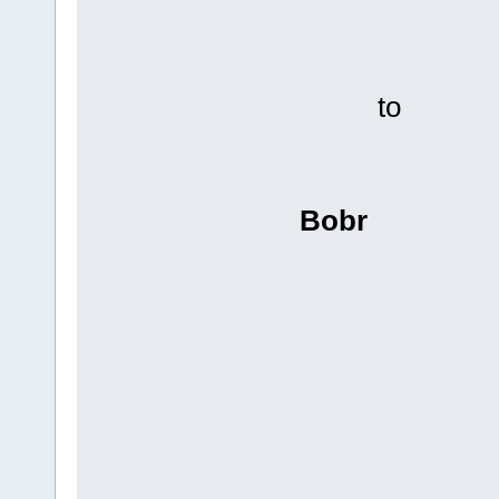
to
Bobr