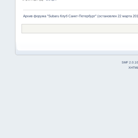
Архив форума "Subaru Клуб Санкт-Петербург" (остановлен 22 марта 2010
SMF 2.0.1
XHTM