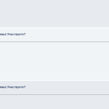
квы! Участвуете?
квы! Участвуете?