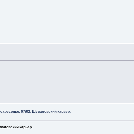
кресенье, 07/02. Шуваловский карьер.
валовский карьер.